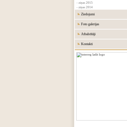
- ziņas 2015
- ziņas 2014
Ziedojumi
Foto galerijas
Atbalstītāji
Kontakti