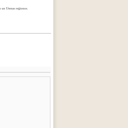
 un Utenas reģionos.